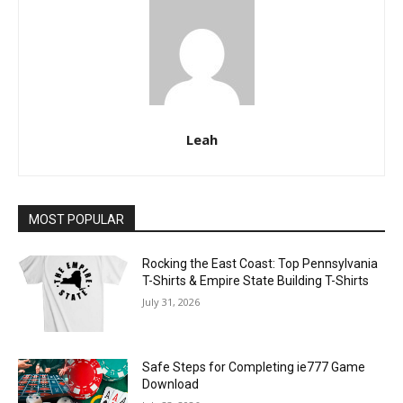
Leah
MOST POPULAR
Rocking the East Coast: Top Pennsylvania
T-Shirts & Empire State Building T-Shirts
July 31, 2026
Safe Steps for Completing ie777 Game
Download