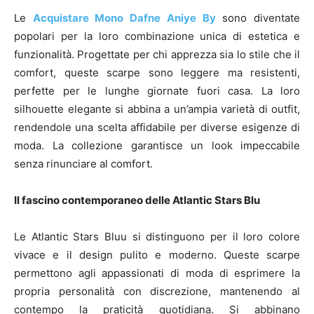
Le
Acquistare Mono Dafne Aniye By
sono diventate
popolari per la loro combinazione unica di estetica e
funzionalità. Progettate per chi apprezza sia lo stile che il
comfort, queste scarpe sono leggere ma resistenti,
perfette per le lunghe giornate fuori casa. La loro
silhouette elegante si abbina a un’ampia varietà di outfit,
rendendole una scelta affidabile per diverse esigenze di
moda. La collezione garantisce un look impeccabile
senza rinunciare al comfort.
Il fascino contemporaneo delle Atlantic Stars Blu
Le Atlantic Stars Bluu si distinguono per il loro colore
vivace e il design pulito e moderno. Queste scarpe
permettono agli appassionati di moda di esprimere la
propria personalità con discrezione, mantenendo al
contempo la praticità quotidiana. Si abbinano