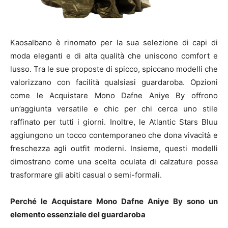
Kaosalbano è rinomato per la sua selezione di capi di
moda eleganti e di alta qualità che uniscono comfort e
lusso. Tra le sue proposte di spicco, spiccano modelli che
valorizzano con facilità qualsiasi guardaroba. Opzioni
come le Acquistare Mono Dafne Aniye By offrono
un’aggiunta versatile e chic per chi cerca uno stile
raffinato per tutti i giorni. Inoltre, le Atlantic Stars Bluu
aggiungono un tocco contemporaneo che dona vivacità e
freschezza agli outfit moderni. Insieme, questi modelli
dimostrano come una scelta oculata di calzature possa
trasformare gli abiti casual o semi-formali.
Perché le Acquistare Mono Dafne Aniye By sono un
elemento essenziale del guardaroba