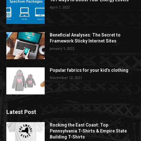
April 7, 2022
Beneficial Analyses: The Secret to
Framework Sticky Internet Sites
January 1, 2022
Popular fabrics for your kid’s clothing
November 12, 2021
Latest Post
Rocking the East Coast: Top
Pennsylvania T-Shirts & Empire State
Building T-Shirts