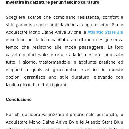
Investire in calzature per un fascino duraturo
Scegliere scarpe che combinano resistenza, comfort e
stile garantisce una soddisfazione a lungo termine. Sia le
Acquistare Mono Dafne Aniye By che le
Atlantic Stars Blu
eccellono per la loro manifattura e offrono design senza
tempo che resistono alle mode passeggere. La loro
calzata confortevole le rende adatte a essere indossate
tutto il giorno, trasformandole in aggiunte pratiche ed
eleganti a qualsiasi guardaroba. Investire in queste
opzioni garantisce uno stile duraturo, elevando con
facilità gli outfit di tutti i giorni.
Conclusione
Per chi desidera valorizzare il proprio stile personale, le
Acquistare Mono Dafne Aniye By e le Atlantic Stars Bluu