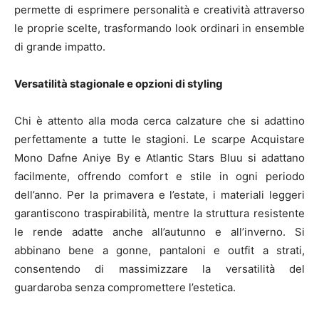
permette di esprimere personalità e creatività attraverso
le proprie scelte, trasformando look ordinari in ensemble
di grande impatto.
Versatilità stagionale e opzioni di styling
Chi è attento alla moda cerca calzature che si adattino
perfettamente a tutte le stagioni. Le scarpe Acquistare
Mono Dafne Aniye By e Atlantic Stars Bluu si adattano
facilmente, offrendo comfort e stile in ogni periodo
dell’anno. Per la primavera e l’estate, i materiali leggeri
garantiscono traspirabilità, mentre la struttura resistente
le rende adatte anche all’autunno e all’inverno. Si
abbinano bene a gonne, pantaloni e outfit a strati,
consentendo di massimizzare la versatilità del
guardaroba senza compromettere l’estetica.